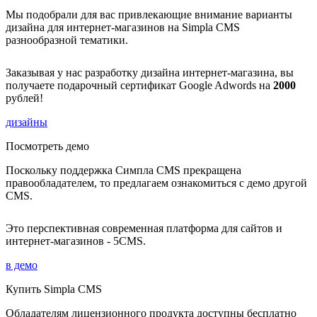
Мы подобрали для вас привлекающие внимание варианты
дизайна для интернет-магазинов на Simpla CMS
разнообразной тематики.
Заказывая у нас разработку дизайна интернет-магазина, вы
получаете подарочный сертификат Google Adwords на
2000
рублей!
дизайны
Посмотреть демо
Поскольку поддержка Симпла CMS прекращена
правообладателем, то предлагаем ознакомиться с демо другой
CMS.
Это перспективная современная платформа для сайтов и
интернет-магазинов - 5CMS.
в демо
Купить Simpla CMS
Обладателям лицензионного продукта доступны бесплатно