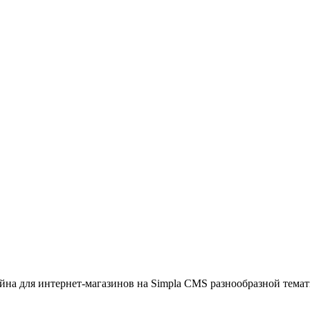
на для интернет-магазинов на Simpla CMS разнообразной темат