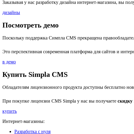
Заказывая у нас разработку дизайна интернет-магазина, вы по
дизайны
Посмотреть демо
Поскольку поддержка Симпла CMS прекращена правообладателе
Это перспективная современная платформа для сайтов и интер
в демо
Купить Simpla CMS
Обладателям лицензионного продукта доступны бесплатно новы
При покупке лицензии CMS Simpla у нас вы получаете
скидку
купить
Интернет-магазины:
Разработка с нуля