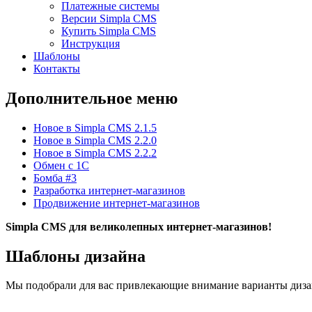
Платежные системы
Версии Simpla CMS
Купить Simpla CMS
Инструкция
Шаблоны
Контакты
Дополнительное меню
Новое в Simpla CMS 2.1.5
Новое в Simpla CMS 2.2.0
Новое в Simpla CMS 2.2.2
Обмен с 1С
Бомба #3
Разработка интернет-магазинов
Продвижение интернет-магазинов
Simpla CMS для
великолепных
интернет-магазинов!
Шаблоны дизайна
Мы подобрали для вас привлекающие внимание варианты дизай