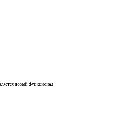
вляется новый функционал.