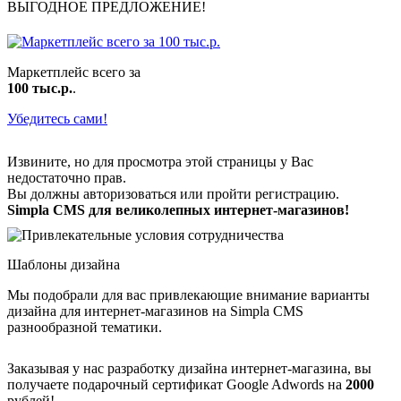
ВЫГОДНОЕ ПРЕДЛОЖЕНИЕ!
Маркетплейс всего за
100 тыс.р.
.
Убедитесь сами!
Извините, но для просмотра этой страницы у Вас
недостаточно прав.
Вы должны авторизоваться или пройти регистрацию.
Simpla CMS для
великолепных
интернет-магазинов!
Шаблоны дизайна
Мы подобрали для вас привлекающие внимание варианты
дизайна для интернет-магазинов на Simpla CMS
разнообразной тематики.
Заказывая у нас разработку дизайна интернет-магазина, вы
получаете подарочный сертификат Google Adwords на
2000
рублей!