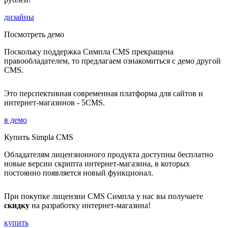
дизайны
Посмотреть демо
Поскольку поддержка Симпла CMS прекращена
правообладателем, то предлагаем ознакомиться с демо другой
CMS.
Это перспективная современная платформа для сайтов и
интернет-магазинов - 5CMS.
в демо
Купить Simpla CMS
Обладателям лицензионного продукта доступны бесплатно
новые версии скрипта интернет-магазина, в которых
постоянно появляется новый функционал.
При покупке лицензии CMS Симпла у нас вы получаете
скидку
на разработку интернет-магазина!
купить